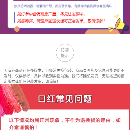
特别
提示
因海外商品存在多版本，且经常更换包装，商品页图片及信息可能更新不
及时，仅供参考，具体以收到实物为准。我们将随机发货，无法按您的指
定版本或新旧包装发货，请谅解！