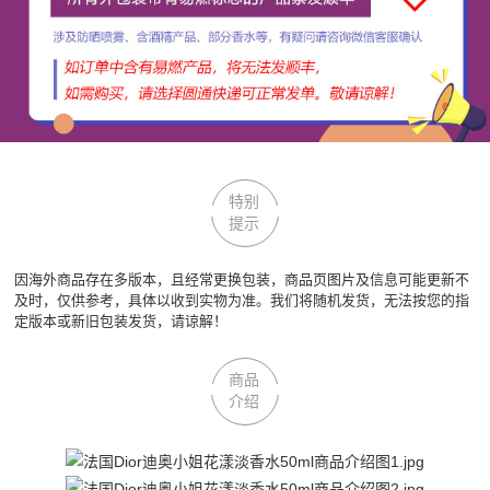
特别
提示
因海外商品存在多版本，且经常更换包装，商品页图片及信息可能更新不
及时，仅供参考，具体以收到实物为准。我们将随机发货，无法按您的指
定版本或新旧包装发货，请谅解！
商品
介绍